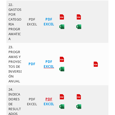
22.
GASTOS
POR
CATEGO
PDF
PDF
RIA
EXCEL
EXCEL
PROGR
AMATIC
A
23.
PROGR
AMAS Y
PROYEC
PDF
PDF
TOS DE
EXCEL
INVERSI
ÓN
ANUAL
24.
INDICA
DORES
PDF
PDF
DE
EXCEL
EXCEL
RESULT
ADOS