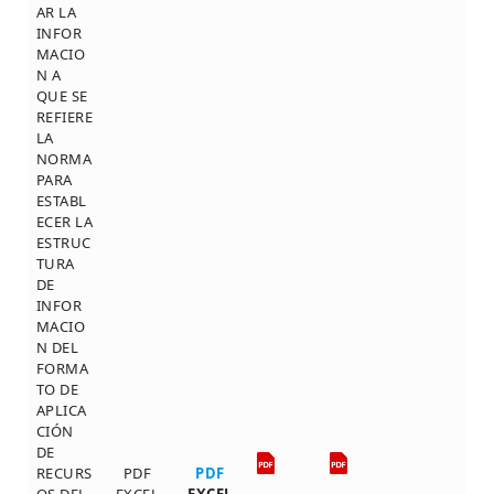
AR LA
INFOR
MACIO
N A
QUE SE
REFIERE
LA
NORMA
PARA
ESTABL
ECER LA
ESTRUC
TURA
DE
INFOR
MACIO
N DEL
FORMA
TO DE
APLICA
CIÓN
DE
RECURS
PDF
PDF