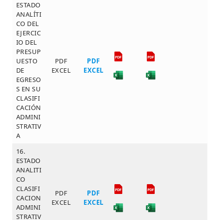
ESTADO
ANALÍTI
CO DEL
EJERCIC
IO DEL
PRESUP
UESTO
PDF
PDF
DE
EXCEL
EXCEL
EGRESO
S EN SU
CLASIFI
CACIÓN
ADMINI
STRATIV
A
16.
ESTADO
ANALITI
CO
CLASIFI
PDF
PDF
CACION
EXCEL
EXCEL
ADMINI
STRATIV