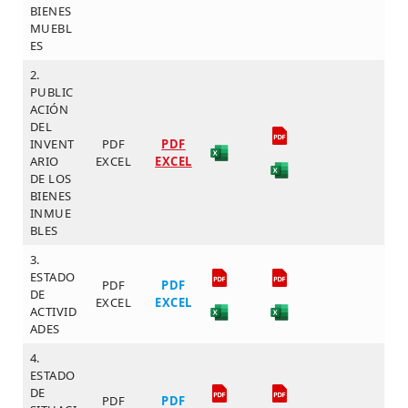
BIENES
MUEBL
ES
2.
PUBLIC
ACIÓN
DEL
INVENT
PDF
PDF
ARIO
EXCEL
EXCEL
DE LOS
BIENES
INMUE
BLES
3.
ESTADO
PDF
PDF
DE
EXCEL
EXCEL
ACTIVID
ADES
4.
ESTADO
DE
PDF
PDF