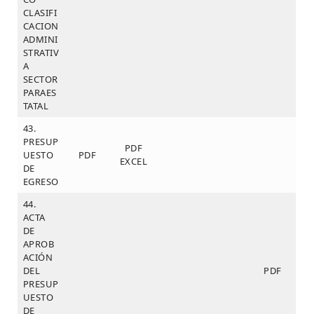
CLASIFI
CACION
ADMINI
STRATIV
A
SECTOR
PARAES
TATAL
43.
PRESUP
PDF
UESTO
PDF
EXCEL
DE
EGRESO
44.
ACTA
DE
APROB
ACIÓN
DEL
PDF
PRESUP
UESTO
DE