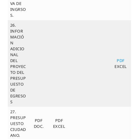
VA DE
INGRSO
S.
26.
INFOR
MACIÓ
N
ADICIO
NAL
DEL
PDF
PROYEC
EXCEL
TO DEL
PRESUP
UESTO
DE
EGRESO
S
27.
PRESUP
PDF
PDF
UESTO
DOC.
EXCEL
CIUDAD
ANO.