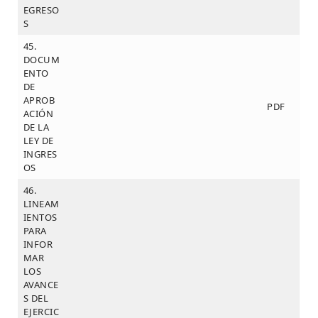
EGRESO
S
45.
DOCUM
ENTO
DE
APROB
PDF
ACIÓN
DE LA
LEY DE
INGRES
OS
46.
LINEAM
IENTOS
PARA
INFOR
MAR
LOS
AVANCE
S DEL
EJERCIC