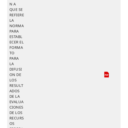
N A
QUE SE
REFIERE
LA
NORMA
PARA
ESTABL
ECER EL
FORMA
TO
PARA
LA
DIFUSI
ON DE
LOS
RESULT
ADOS
DE LA
EVALUA
CIONES
DE LOS
RECURS
OS