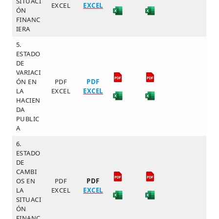
SITUACI
EXCEL
EXCEL
ÓN
FINANC
IERA
5.
ESTADO
DE
VARIACI
ÓN EN
PDF
PDF
LA
EXCEL
EXCEL
HACIEN
DA
PUBLIC
A
6.
ESTADO
DE
CAMBI
OS EN
PDF
PDF
LA
EXCEL
EXCEL
SITUACI
ÓN
FINANC