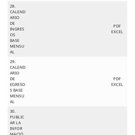
28.
CALEND
ARIO
DE
PDF
INGRES
EXCEL
OS
BASE
MENSU
AL
29.
CALEND
ARIO
DE
PDF
EGRESO
EXCEL
S BASE
MENSU
AL
30.
PUBLIC
AR LA
INFOR
MACIÓ