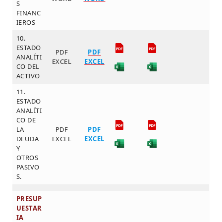
S
FINANC
IEROS
10.
ESTADO
PDF
PDF
ANALÍTI
EXCEL
EXCEL
CO DEL
ACTIVO
11.
ESTADO
ANALÍTI
CO DE
LA
PDF
PDF
DEUDA
EXCEL
EXCEL
Y
OTROS
PASIVO
S.
PRESUP
UESTAR
IA