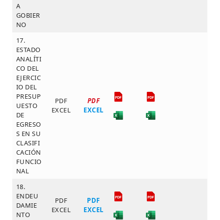
A
GOBIER
NO
17.
ESTADO
ANALÍTI
CO DEL
EJERCIC
IO DEL
PRESUP
PDF
PDF
UESTO
EXCEL
EXCEL
DE
EGRESO
S EN SU
CLASIFI
CACIÓN
FUNCIO
NAL
18.
ENDEU
PDF
PDF
DAMIE
EXCEL
EXCEL
NTO