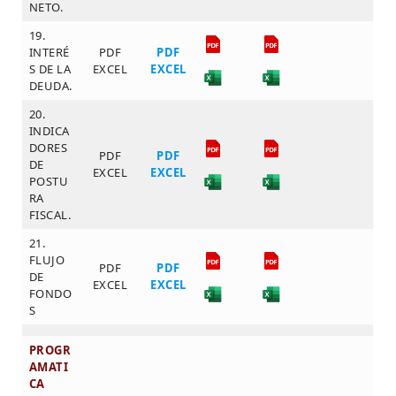
NETO.
19.
INTERÉ
PDF
PDF
S DE LA
EXCEL
EXCEL
DEUDA.
20.
INDICA
DORES
PDF
PDF
DE
EXCEL
EXCEL
POSTU
RA
FISCAL.
21.
FLUJO
PDF
PDF
DE
EXCEL
EXCEL
FONDO
S
PROGR
AMATI
CA