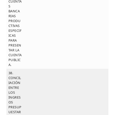
CUENTA
S
BANCA
RIAS
PRODU
CTIVAS
ESPECIF
ICAS
PARA
PRESEN
TAR LA
CUENTA
PUBLIC
A.
38.
CONCIL
IACIÓN
ENTRE
LOS
INGRES
OS
PRESUP
UESTAR