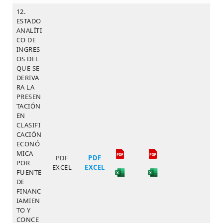
12.
ESTADO
ANALÍTI
CO DE
INGRES
OS DEL
QUE SE
DERIVA
RA LA
PRESEN
TACIÓN
EN
CLASIFI
CACIÓN
ECONÓ
MICA
PDF
PDF
POR
EXCEL
EXCEL
FUENTE
DE
FINANC
IAMIEN
TO Y
CONCE