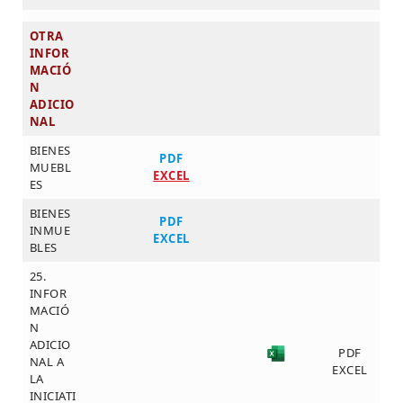
OTRA
INFOR
MACIÓ
N
ADICIO
NAL
BIENES
PDF
MUEBL
EXCEL
ES
BIENES
PDF
INMUE
EXCEL
BLES
25.
INFOR
MACIÓ
N
ADICIO
PDF
NAL A
EXCEL
LA
INICIATI