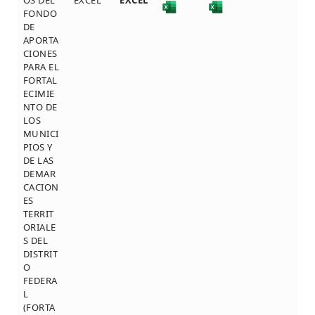
OS DEL
EXCEL
EXCEL
FONDO
DE
APORTA
CIONES
PARA EL
FORTAL
ECIMIE
NTO DE
LOS
MUNICI
PIOS Y
DE LAS
DEMAR
CACION
ES
TERRIT
ORIALE
S DEL
DISTRIT
O
FEDERA
L
(FORTA